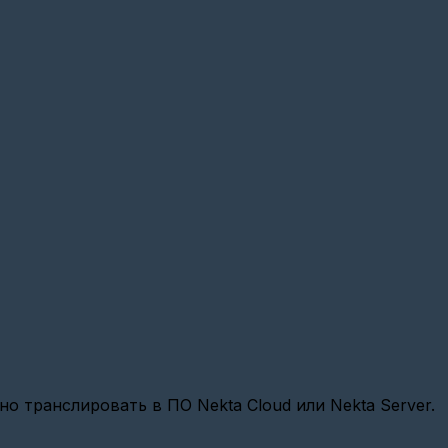
 транслировать в ПО Nekta Cloud или Nekta Server.