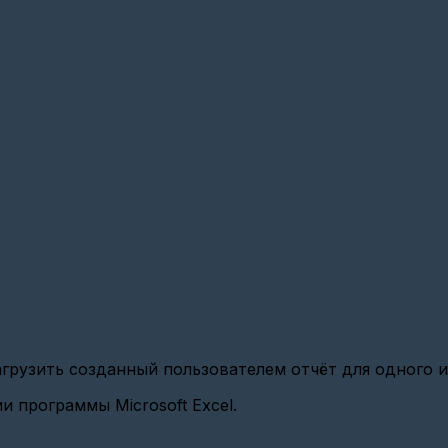
агрузить созданный пользователем отчёт для одного и
 программы Microsoft Excel.