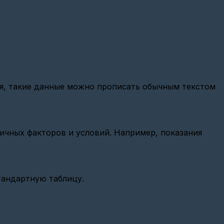
ся, такие данные можно прописать обычным текстом
ичных факторов и условий. Например, показания
тандартную таблицу.