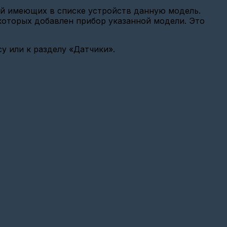
ий имеющих в списке устройств данную модель.
 которых добавлен прибор указанной модели. Это
у или к разделу «Датчики».