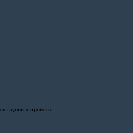
ли группы устройств.