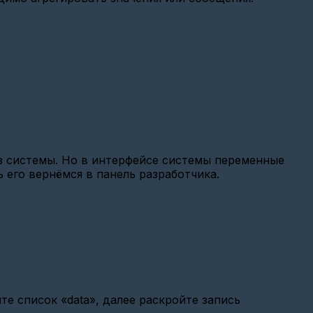
з системы. Но в интерфейсе системы переменные
 его вернёмся в панель разработчика.
те список «data», далее раскройте запись