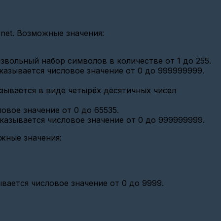
et. Возможные значения:
звольный набор символов в количестве от 1 до 255.
казывается числовое значение от 0 до 999999999.
азывается в виде четырёх десятичных чисел
овое значение от 0 до 65535.
казывается числовое значение от 0 до 999999999.
ожные значения:
ывается числовое значение от 0 до 9999.