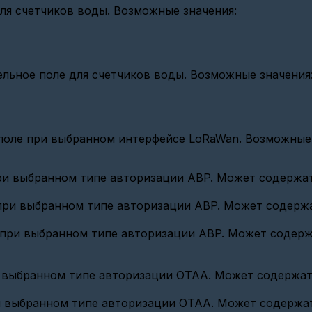
для счетчиков воды. Возможные значения:
тельное поле для счетчиков воды. Возможные значения
е поле при выбранном интерфейсе LoRaWan. Возможные
и выбранном типе авторизации ABP. Может содержать
ри выбранном типе авторизации ABP. Может содержат
ри выбранном типе авторизации ABP. Может содержат
 выбранном типе авторизации OTAA. Может содержать 
 выбранном типе авторизации OTAA. Может содержать 