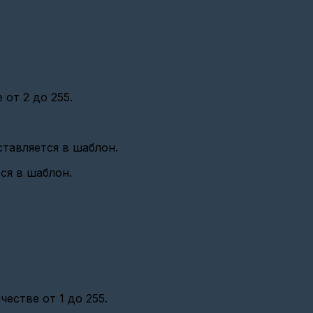
от 2 до 255.
ставляется в шаблон.
ся в шаблон.
естве от 1 до 255.